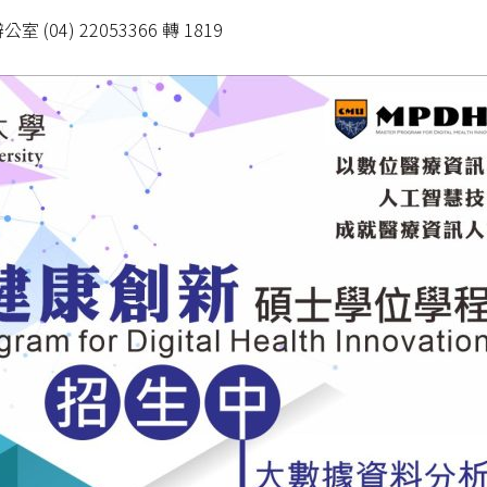
04) 22053366 轉 1819