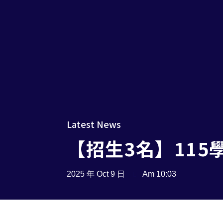
Latest News
【招生3名】115
2025 年 Oct 9 日
Am 10:03