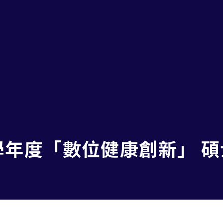
學年度「數位健康創新」 