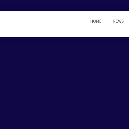
HOME
NEWS