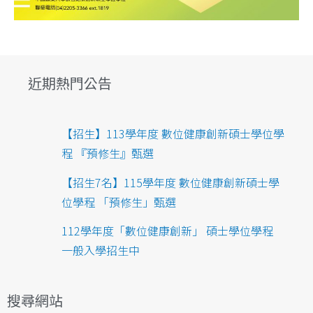
近期熱門公告
【招生】113學年度 數位健康創新碩士學位學
程 『預修生』甄選
【招生7名】115學年度 數位健康創新碩士學
位學程 「預修生」甄選
112學年度「數位健康創新」 碩士學位學程
一般入學招生中
搜尋網站