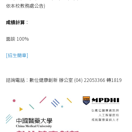
依本校教務處公告)
成績計算
：
面談 100%
[招生簡章]
諮詢電話︰數位健康創新 辦公室 (04) 22053366 轉1819