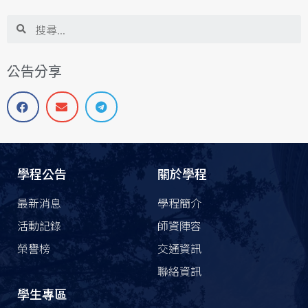
公告分享
學程公告
關於學程
最新消息
學程簡介
活動記錄
師資陣容
榮譽榜
交通資訊
聯絡資訊
學生專區