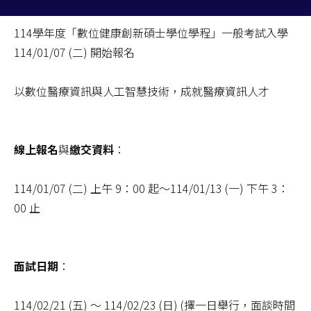
114學年度「數位健康創新碩士學位學程」一般考試入學
114/01/07 (二) 開始報名
以數位醫療資訊與人工智慧技術，成就醫療資訊人才
線上報名
與
繳交資料
：
114/01/07 (二) 上午 9：00 起～114/01/13 (一) 下午 3：
00 止
面試日期
：
114/02/21 (五) ～ 114/02/23 (日) (擇一日舉行，面談時間