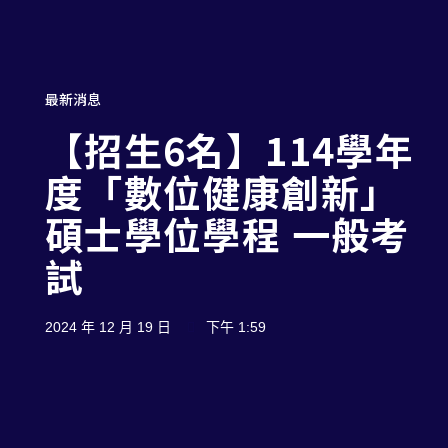
最新消息
【招生6名】114學年
度「數位健康創新」
碩士學位學程 一般考
試
2024 年 12 月 19 日
下午 1:59