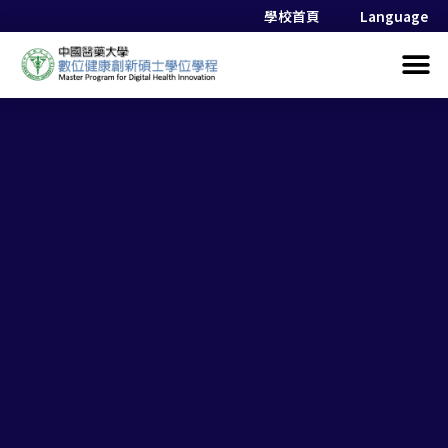
學校首頁
Language