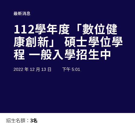
最新消息
112學年度「數位健
康創新」 碩士學位學
程 一般入學招生中
2022 年 12 月 13 日
下午 5:01
招生名額：
3名