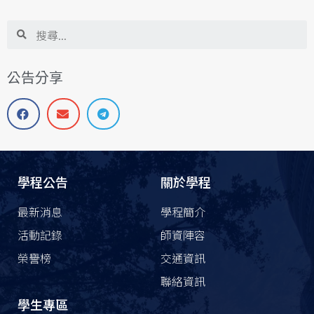
公告分享
學程公告
關於學程
最新消息
學程簡介
活動記錄
師資陣容
榮譽榜
交通資訊
聯絡資訊
學生專區