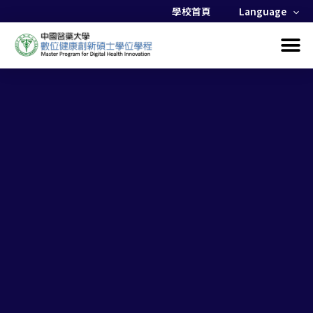
學校首頁
Language