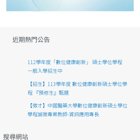
近期熱門公告
112學年度「數位健康創新」 碩士學位學程
一般入學招生中
【招生】113學年度 數位健康創新碩士學位學
程 『預修生』甄選
【徵才】中國醫藥大學數位健康創新碩士學位
學程誠徵專案教師-資訊應用專長
搜尋網站